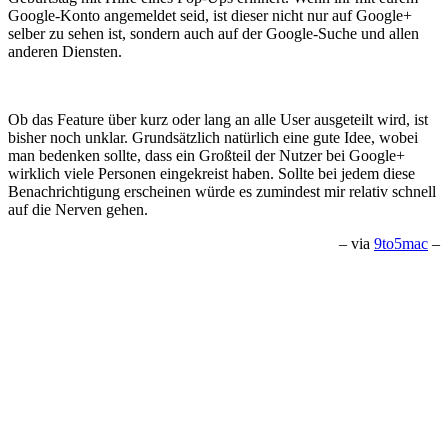
Google-Konto angemeldet seid, ist dieser nicht nur auf Google+
selber zu sehen ist, sondern auch auf der Google-Suche und allen
anderen Diensten.
Ob das Feature über kurz oder lang an alle User ausgeteilt wird, ist
bisher noch unklar. Grundsätzlich natürlich eine gute Idee, wobei
man bedenken sollte, dass ein Großteil der Nutzer bei Google+
wirklich viele Personen eingekreist haben. Sollte bei jedem diese
Benachrichtigung erscheinen würde es zumindest mir relativ schnell
auf die Nerven gehen.
– via
9to5mac
–