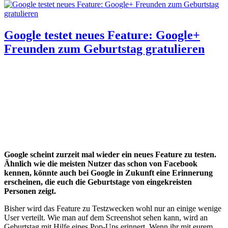
Google testet neues Feature: Google+
Freunden zum Geburtstag gratulieren
Google scheint zurzeit mal wieder ein neues Feature zu testen.
Ähnlich wie die meisten Nutzer das schon von Facebook
kennen, könnte auch bei Google in Zukunft eine Erinnerung
erscheinen, die euch die Geburtstage von eingekreisten
Personen zeigt.
Bisher wird das Feature zu Testzwecken wohl nur an einige wenige
User verteilt. Wie man auf dem Screenshot sehen kann, wird an
Geburtstag mit Hilfe eines Pop-Ups erinnert. Wenn ihr mit eurem