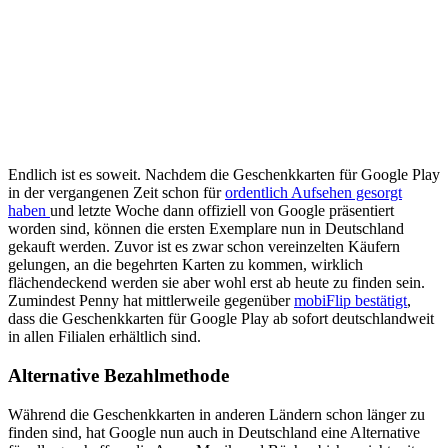
Endlich ist es soweit. Nachdem die Geschenkkarten für Google Play
in der vergangenen Zeit schon für
ordentlich Aufsehen gesorgt
haben
und letzte Woche dann offiziell von Google präsentiert
worden sind, können die ersten Exemplare nun in Deutschland
gekauft werden. Zuvor ist es zwar schon vereinzelten Käufern
gelungen, an die begehrten Karten zu kommen, wirklich
flächendeckend werden sie aber wohl erst ab heute zu finden sein.
Zumindest Penny hat mittlerweile gegenüber
mobiFlip bestätigt
,
dass die Geschenkkarten für Google Play ab sofort deutschlandweit
in allen Filialen erhältlich sind.
Alternative Bezahlmethode
Während die Geschenkkarten in anderen Ländern schon länger zu
finden sind, hat Google nun auch in Deutschland eine Alternative