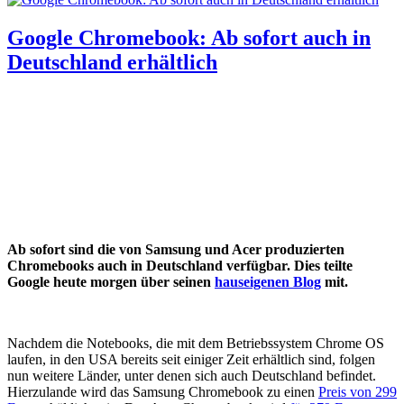
Google Chromebook: Ab sofort auch in
Deutschland erhältlich
Ab sofort sind die von Samsung und Acer produzierten
Chromebooks auch in Deutschland verfügbar. Dies teilte
Google heute morgen über seinen
hauseigenen Blog
mit.
Nachdem die Notebooks, die mit dem Betriebssystem Chrome OS
laufen, in den USA bereits seit einiger Zeit erhältlich sind, folgen
nun weitere Länder, unter denen sich auch Deutschland befindet.
Hierzulande wird das Samsung Chromebook zu einen
Preis von 299