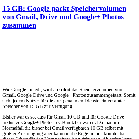
15 GB: Google packt Speichervolumen
von Gmail, Drive und Google+ Photos
zusammen
Wie Google mitteilt, wird ab sofort das Speichervolumen von
Gmail, Google Drive und Google+ Photos zusammengefasst. Somit
steht jedem Nutzer für die drei genannten Dienste ein gesamter
Speicher von 15 GB zur Verfügung.
Bisher war es so, dass für Gmail 10 GB und für Google Drive
inklusive Google+ Photos 5 GB nutzbar waren. Da man im
Normalfall die bisher bei Gmail verfügbaren 10 GB selbst mit
größter Anstrengung aber kaum in die Enge treiben konnte, hat