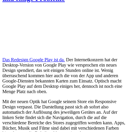
Das Redesign Google Play ist da.
Der Internetkonzern hat der
Desktop-Version von Google Play wie versprochen ein neues
Design spendiert, das seit einigen Stunden online ist. Wenig
überraschend kommen hier auch die von der App und anderen
Google-Diensten bekannten Karten zum Einsatz. Optisch macht
Google Play auf dem Desktop einiges her, dennoch ist noch eine
Menge Platz nach oben.
Mit der neuen Optik hat Google seinem Store ein Responsive
Design verpasst. Die Darstellung passt sich ab sofort also
automatisch der Auflösung des jeweiligen Gerätes an. Auf der
linken Seite findet sich die Navigation, durch die auf die
verschiedene Bereiche des Stores zugegriffen werden kann. Apps,
Bücher, Musik und Filme sind dabei mit verschiedenen Farben