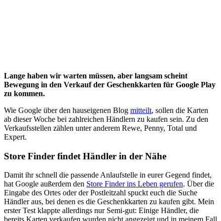
Lange haben wir warten müssen, aber langsam scheint
Bewegung in den Verkauf der Geschenkkarten für Google Play
zu kommen.
Wie Google über den hauseigenen Blog
mitteilt
, sollen die Karten
ab dieser Woche bei zahlreichen Händlern zu kaufen sein. Zu den
Verkaufsstellen zählen unter anderem Rewe, Penny, Total und
Expert.
Store Finder findet Händler in der Nähe
Damit ihr schnell die passende Anlaufstelle in eurer Gegend findet,
hat Google außerdem den
Store Finder ins Leben gerufen
. Über die
Eingabe des Ortes oder der Postleitzahl spuckt euch die Suche
Händler aus, bei denen es die Geschenkkarten zu kaufen gibt. Mein
erster Test klappte allerdings nur Semi-gut: Einige Händler, die
bereits Karten verkaufen wurden nicht angezeigt und in meinem Fall