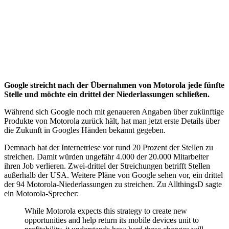
Google streicht nach der Übernahmen von Motorola jede fünfte
Stelle und möchte ein drittel der Niederlassungen schließen.
Während sich Google noch mit genaueren Angaben über zukünftige
Produkte von Motorola zurück hält, hat man jetzt erste Details über
die Zukunft in Googles Händen bekannt gegeben.
Demnach hat der Internetriese vor rund 20 Prozent der Stellen zu
streichen. Damit würden ungefähr 4.000 der 20.000 Mitarbeiter
ihren Job verlieren. Zwei-drittel der Streichungen betrifft Stellen
außerhalb der USA. Weitere Pläne von Google sehen vor, ein drittel
der 94 Motorola-Niederlassungen zu streichen. Zu AllthingsD sagte
ein Motorola-Sprecher:
While Motorola expects this strategy to create new
opportunities and help return its mobile devices unit to