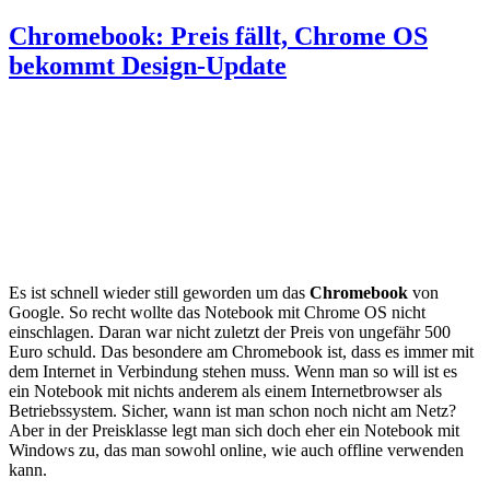
Chromebook: Preis fällt, Chrome OS
bekommt Design-Update
Es ist schnell wieder still geworden um das
Chromebook
von
Google. So recht wollte das Notebook mit Chrome OS nicht
einschlagen. Daran war nicht zuletzt der Preis von ungefähr 500
Euro schuld. Das besondere am Chromebook ist, dass es immer mit
dem Internet in Verbindung stehen muss. Wenn man so will ist es
ein Notebook mit nichts anderem als einem Internetbrowser als
Betriebssystem. Sicher, wann ist man schon noch nicht am Netz?
Aber in der Preisklasse legt man sich doch eher ein Notebook mit
Windows zu, das man sowohl online, wie auch offline verwenden
kann.