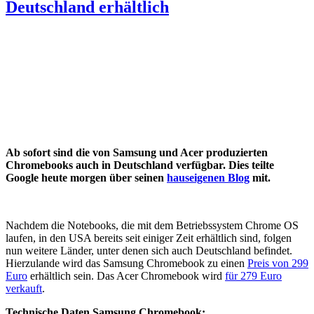
Deutschland erhältlich
Ab sofort sind die von Samsung und Acer produzierten
Chromebooks auch in Deutschland verfügbar. Dies teilte
Google heute morgen über seinen
hauseigenen Blog
mit.
Nachdem die Notebooks, die mit dem Betriebssystem Chrome OS
laufen, in den USA bereits seit einiger Zeit erhältlich sind, folgen
nun weitere Länder, unter denen sich auch Deutschland befindet.
Hierzulande wird das Samsung Chromebook zu einen
Preis von 299
Euro
erhältlich sein. Das Acer Chromebook wird
für 279 Euro
verkauft
.
Technische Daten Samsung Chromebook: