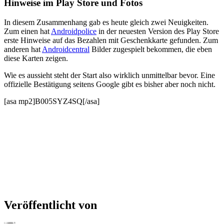
Hinweise im Play Store und Fotos
In diesem Zusammenhang gab es heute gleich zwei Neuigkeiten.
Zum einen hat
Androidpolice
in der neuesten Version des Play Store
erste Hinweise auf das Bezahlen mit Geschenkkarte gefunden. Zum
anderen hat
Androidcentral
Bilder zugespielt bekommen, die eben
diese Karten zeigen.
Wie es aussieht steht der Start also wirklich unmittelbar bevor. Eine
offizielle Bestätigung seitens Google gibt es bisher aber noch nicht.
[asa mp2]B005SYZ4SQ[/asa]
Veröffentlicht von