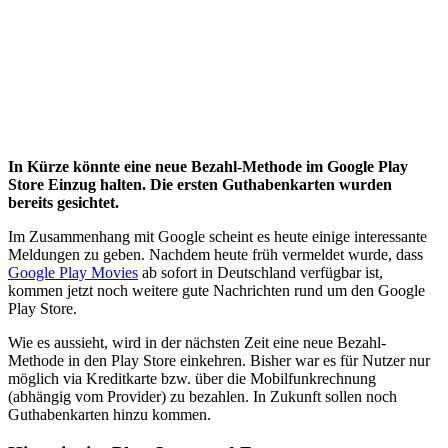
In Kürze könnte eine neue Bezahl-Methode im Google Play
Store Einzug halten. Die ersten Guthabenkarten wurden
bereits gesichtet.
Im Zusammenhang mit Google scheint es heute einige interessante
Meldungen zu geben. Nachdem heute früh vermeldet wurde, dass
Google Play Movies
ab sofort in Deutschland verfügbar ist,
kommen jetzt noch weitere gute Nachrichten rund um den Google
Play Store.
Wie es aussieht, wird in der nächsten Zeit eine neue Bezahl-
Methode in den Play Store einkehren. Bisher war es für Nutzer nur
möglich via Kreditkarte bzw. über die Mobilfunkrechnung
(abhängig vom Provider) zu bezahlen. In Zukunft sollen noch
Guthabenkarten hinzu kommen.