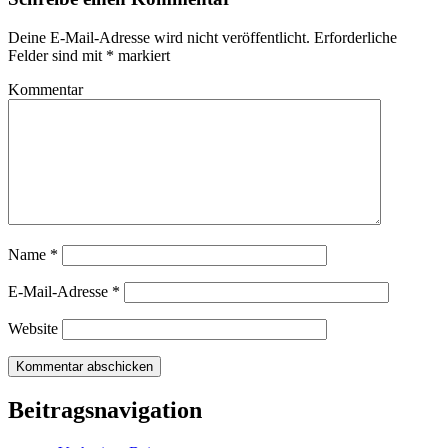
Deine E-Mail-Adresse wird nicht veröffentlicht.
Erforderliche
Felder sind mit
*
markiert
Kommentar
Name
*
E-Mail-Adresse
*
Website
Beitragsnavigation