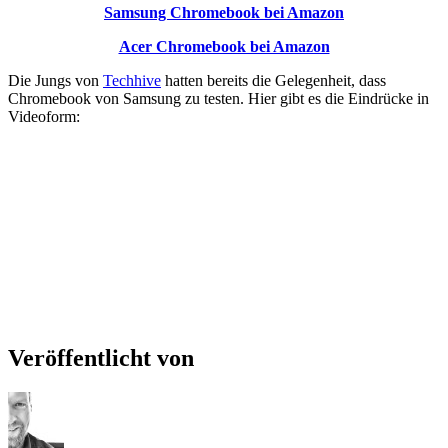
Samsung Chromebook bei Amazon
Acer Chromebook bei Amazon
Die Jungs von
Techhive
hatten bereits die Gelegenheit, dass
Chromebook von Samsung zu testen. Hier gibt es die Eindrücke in
Videoform:
Veröffentlicht von