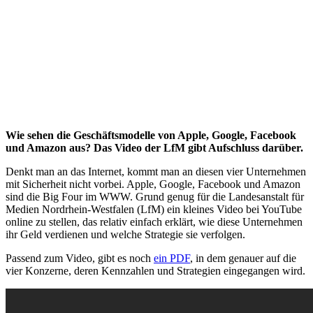
Wie sehen die Geschäftsmodelle von Apple, Google, Facebook
und Amazon aus? Das Video der LfM gibt Aufschluss darüber.
Denkt man an das Internet, kommt man an diesen vier Unternehmen
mit Sicherheit nicht vorbei. Apple, Google, Facebook und Amazon
sind die Big Four im WWW. Grund genug für die Landesanstalt für
Medien Nordrhein-Westfalen (LfM) ein kleines Video bei YouTube
online zu stellen, das relativ einfach erklärt, wie diese Unternehmen
ihr Geld verdienen und welche Strategie sie verfolgen.
Passend zum Video, gibt es noch
ein PDF
, in dem genauer auf die
vier Konzerne, deren Kennzahlen und Strategien eingegangen wird.