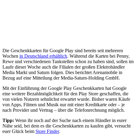
Die Geschenkkarten für Google Play sind bereits seit mehreren
Wochen
in Deutschland erhältlich
. Während die Karten bei Penny,
Rewe und verschiedenen Tankstellen schon zu haben sind, sollen im
Laufe dieser Woche auch die Filialen der großen Elektrohändler
Media Markt und Saturn folgen. Dies berichtet Arenamobile in
Bezug auf eine Mitteilung der Media-Saturn-Holding GmbH.
Mit der Einführung der Google Play Geschenkkarten hat Google
eine weitere Bezahlmöglichkeit für den Play Store geschaffen, die
von vielen Nutzern sehnlichst erwartet wurde. Bisher waren Käufe
von Apps, Filmen und Musik nur mit einer Kreditkarte oder – je
nach Provider und Vertrag – über die Telefonrechnung möglich.
Tipp:
Wenn ihr noch auf der Suche nach einem Händler in eurer
Nähe seid, bei dem es die Geschenkkarten zu kaufen gibt, versucht
euer Glück beim
Store Finder
.