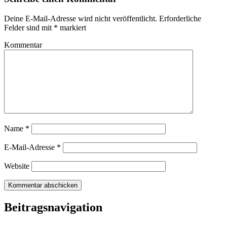
Deine E-Mail-Adresse wird nicht veröffentlicht.
Erforderliche
Felder sind mit
*
markiert
Kommentar
Name
*
E-Mail-Adresse
*
Website
Beitragsnavigation