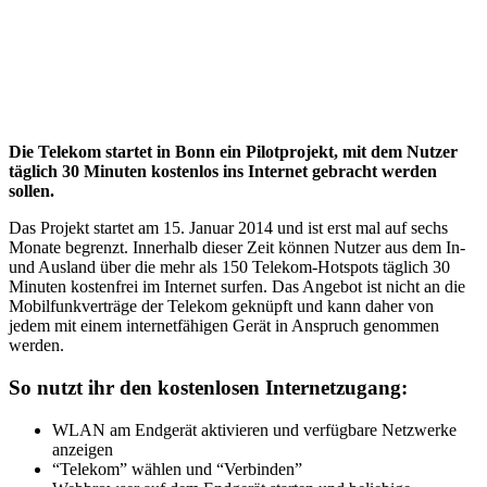
Die Telekom startet in Bonn ein Pilotprojekt, mit dem Nutzer
täglich 30 Minuten kostenlos ins Internet gebracht werden
sollen.
Das Projekt startet am 15. Januar 2014 und ist erst mal auf sechs
Monate begrenzt. Innerhalb dieser Zeit können Nutzer aus dem In-
und Ausland über die mehr als 150 Telekom-Hotspots täglich 30
Minuten kostenfrei im Internet surfen. Das Angebot ist nicht an die
Mobilfunkverträge der Telekom geknüpft und kann daher von
jedem mit einem internetfähigen Gerät in Anspruch genommen
werden.
So nutzt ihr den kostenlosen Internetzugang:
WLAN am Endgerät aktivieren und verfügbare Netzwerke
anzeigen
“Telekom” wählen und “Verbinden”