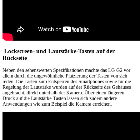
Lockscreen- und Lautstärke-Tasten auf der
Rückseite
Neben den sehenswerten Spezifikationen machte das LG G2 vor
allem durch die ungewöhnliche Platzierung der Tasten von sich
reden. Die Tasten zum Entsperren des Smartphones sowie für die
Regelung der Lautstärke wurden auf der Rückseite des Gehäuses
angebracht, direkt unterhalb der Kamera. Über einen längeren
Druck auf die Lautstärke-Tasten lassen sich zudem andere
Anwendungen wie zum Beispiel die Kamera erreichen.