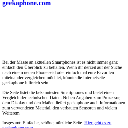
geekaphone.com
Bei der Masse an aktuellen Smartphones ist es nicht immer ganz
einfach den Überblick zu behalten. Wenn ihr derzeit auf der Suche
nach einem neuen Phone seid oder einfach mal eure Favoriten
miteinander vergleichen möchtet, könnte die Internetseite
geekaphone hilfreich sein.
Die Seite listet die bekanntesten Smartphones und bietet einen
Vergleich der technischen Daten. Neben Angaben zum Prozessor,
dem Display und den Maßen liefert geekaphone auch Informationen
zum verwendeten Material, den verbauten Sensoren und vielem
Weiterem.
Insgesamt: Einfache, schöne, nützliche Seite.
Hier geht es zu
geekaphone.com
.