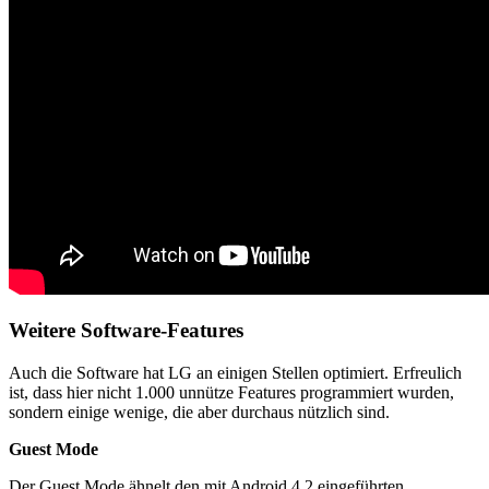
Weitere Software-Features
Auch die Software hat LG an einigen Stellen optimiert. Erfreulich
ist, dass hier nicht 1.000 unnütze Features programmiert wurden,
sondern einige wenige, die aber durchaus nützlich sind.
Guest Mode
Der Guest Mode ähnelt den mit Android 4.2 eingeführten