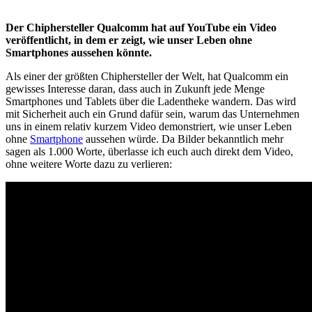
Der Chiphersteller Qualcomm hat auf YouTube ein Video
veröffentlicht, in dem er zeigt, wie unser Leben ohne
Smartphones aussehen könnte.
Als einer der größten Chiphersteller der Welt, hat Qualcomm ein
gewisses Interesse daran, dass auch in Zukunft jede Menge
Smartphones und Tablets über die Ladentheke wandern. Das wird
mit Sicherheit auch ein Grund dafür sein, warum das Unternehmen
uns in einem relativ kurzem Video demonstriert, wie unser Leben
ohne
Smartphone
aussehen würde. Da Bilder bekanntlich mehr
sagen als 1.000 Worte, überlasse ich euch auch direkt dem Video,
ohne weitere Worte dazu zu verlieren: