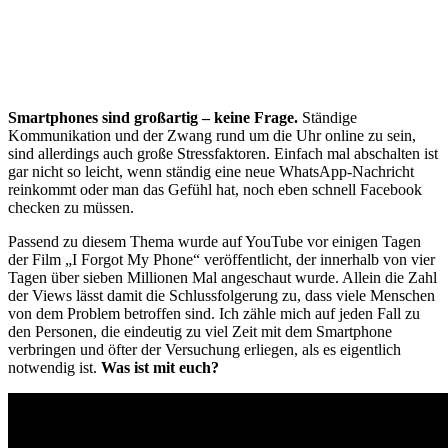
Smartphones sind großartig – keine Frage.
Ständige
Kommunikation und der Zwang rund um die Uhr online zu sein,
sind allerdings auch große Stressfaktoren. Einfach mal abschalten ist
gar nicht so leicht, wenn ständig eine neue WhatsApp-Nachricht
reinkommt oder man das Gefühl hat, noch eben schnell Facebook
checken zu müssen.
Passend zu diesem Thema wurde auf YouTube vor einigen Tagen
der Film „I Forgot My Phone“ veröffentlicht, der innerhalb von vier
Tagen über sieben Millionen Mal angeschaut wurde. Allein die Zahl
der Views lässt damit die Schlussfolgerung zu, dass viele Menschen
von dem Problem betroffen sind. Ich zähle mich auf jeden Fall zu
den Personen, die eindeutig zu viel Zeit mit dem Smartphone
verbringen und öfter der Versuchung erliegen, als es eigentlich
notwendig ist.
Was ist mit euch?