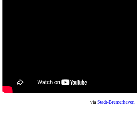
via
Stadt-Bremerhaven