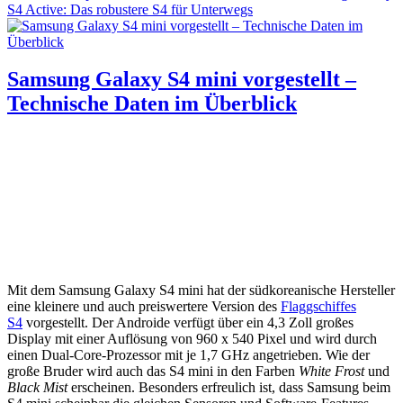
S4 Active: Das robustere S4 für Unterwegs
Samsung Galaxy S4 mini vorgestellt –
Technische Daten im Überblick
Mit dem Samsung Galaxy S4 mini hat der südkoreanische Hersteller
eine kleinere und auch preiswertere Version des
Flaggschiffes
S4
vorgestellt. Der Androide verfügt über ein 4,3 Zoll großes
Display mit einer Auflösung von 960 x 540 Pixel und wird durch
einen Dual-Core-Prozessor mit je 1,7 GHz angetrieben. Wie der
große Bruder wird auch das S4 mini in den Farben
White Frost
und
Black Mist
erscheinen. Besonders erfreulich ist, dass Samsung beim