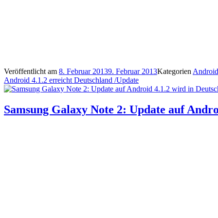
Veröffentlicht am
8. Februar 2013
9. Februar 2013
Kategorien
Androi
Android 4.1.2 erreicht Deutschland /Update
Samsung Galaxy Note 2: Update auf Android