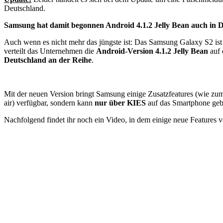
Deutschland.
Samsung hat damit begonnen Android 4.1.2 Jelly Bean auch in 
Auch wenn es nicht mehr das jüngste ist: Das Samsung Galaxy S2 ist 
verteilt das Unternehmen die
Android-Version 4.1.2 Jelly Bean
auf 
Deutschland an der Reihe
.
Mit der neuen Version bringt Samsung einige Zusatzfeatures (wie zu
air) verfügbar, sondern kann
nur über KIES
auf das Smartphone geb
Nachfolgend findet ihr noch ein Video, in dem einige neue Features 