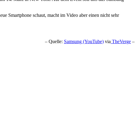
neue Smartphone schaut, macht im Video aber einen nicht sehr
– Quelle:
Samsung (YouTube)
via
TheVerge
–