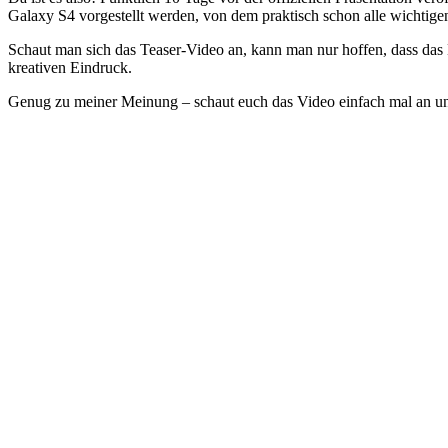
Galaxy S4 vorgestellt werden, von dem praktisch schon alle wichtige
Schaut man sich das Teaser-Video an, kann man nur hoffen, dass das 
kreativen Eindruck.
Genug zu meiner Meinung – schaut euch das Video einfach mal an un