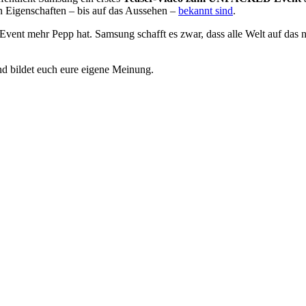
n Eigenschaften – bis auf das Aussehen –
bekannt sind
.
Event mehr Pepp hat. Samsung schafft es zwar, dass alle Welt auf das 
d bildet euch eure eigene Meinung.