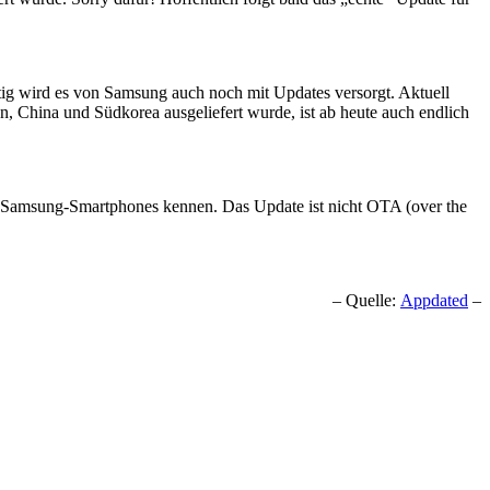
tig wird es von Samsung auch noch mit Updates versorgt. Aktuell
, China und Südkorea ausgeliefert wurde, ist ab heute auch endlich
en Samsung-Smartphones kennen. Das Update ist nicht OTA (over the
– Quelle:
Appdated
–