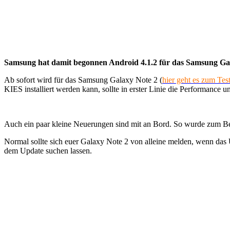
Samsung hat damit begonnen Android 4.1.2 für das Samsung Gal
Ab sofort wird für das Samsung Galaxy Note 2 (
hier geht es zum Tes
KIES installiert werden kann, sollte in erster Linie die Performance u
Auch ein paar kleine Neuerungen sind mit an Bord. So wurde zum Be
Normal sollte sich euer Galaxy Note 2 von alleine melden, wenn das U
dem Update suchen lassen.