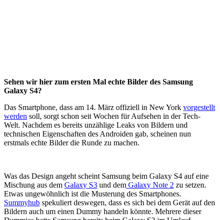
Sehen wir hier zum ersten Mal echte Bilder des Samsung
Galaxy S4?
Das Smartphone, dass am 14. März offiziell in New York
vorgestellt
werden
soll, sorgt schon seit Wochen für Aufsehen in der Tech-
Welt. Nachdem es bereits unzählige Leaks von Bildern und
technischen Eigenschaften des Androiden gab, scheinen nun
erstmals echte Bilder die Runde zu machen.
Was das Design angeht scheint Samsung beim Galaxy S4 auf eine
Mischung aus dem
Galaxy S3
und dem
Galaxy Note 2
zu setzen.
Etwas ungewöhnlich ist die Musterung des Smartphones.
Summyhub
spekuliert deswegen, dass es sich bei dem Gerät auf den
Bildern auch um einen Dummy handeln könnte. Mehrere dieser