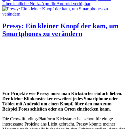
Übersichtliche Notiz-App für Android verfügbar
Pressy: Ein kleiner Knopf der kam, um
Smartphones zu verändern
Für Projekte wie Pressy muss man Kickstarter einfach lieben.
Der kleine Klinkenstecker erweitert jedes Smartphone oder
Tablet mit Android um einen Knopf, über den man zum
Beispiel Fotos schießen oder an Orten einchecken kann.
Die Crowdfunding-Plattform Kickstarter hat schon für einige
interessante Projekte ans Licht gebracht. Pressy könnte meiner