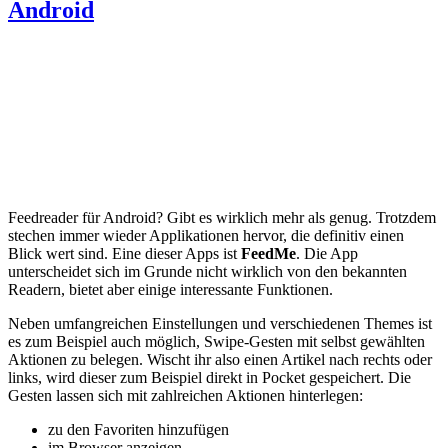
Android
Feedreader für Android? Gibt es wirklich mehr als genug. Trotzdem
stechen immer wieder Applikationen hervor, die definitiv einen
Blick wert sind. Eine dieser Apps ist
FeedMe
. Die App
unterscheidet sich im Grunde nicht wirklich von den bekannten
Readern, bietet aber einige interessante Funktionen.
Neben umfangreichen Einstellungen und verschiedenen Themes ist
es zum Beispiel auch möglich, Swipe-Gesten mit selbst gewählten
Aktionen zu belegen. Wischt ihr also einen Artikel nach rechts oder
links, wird dieser zum Beispiel direkt in Pocket gespeichert. Die
Gesten lassen sich mit zahlreichen Aktionen hinterlegen:
zu den Favoriten hinzufügen
im Browser anzeigen