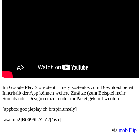
Im Google Play Store steht Timely kostenlos zum Download bereit.
Innerhalb der App können weitere Zusätze (zum Beispiel mehr
Sounds oder Design) einzeln oder im Paket gekauft werden.
[appbox googleplay ch.bitspin.timely]
[asa mp2]B0099LATZ2[/asa]
via
mobiFlip