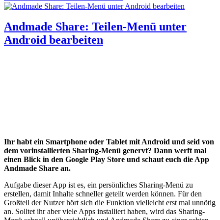
Andmade Share: Teilen-Menü unter
Android bearbeiten
Ihr habt ein Smartphone oder Tablet mit Android und seid von
dem vorinstallierten Sharing-Menü genervt? Dann werft mal
einen Blick in den Google Play Store und schaut euch die App
Andmade Share an.
Aufgabe dieser App ist es, ein persönliches Sharing-Menü zu
erstellen, damit Inhalte schneller geteilt werden können. Für den
Großteil der Nutzer hört sich die Funktion vielleicht erst mal unnötig
an. Solltet ihr aber viele Apps installiert haben, wird das Sharing-