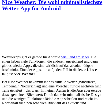
Nice Weather: Die wohl minimalistischste
Wetter-App für Android
Wetter-Apps gibt es gerade für Android
wie Sand am Meer
. Die
einen haben viele Funktionen, die anderen ausreichend und dann
gibt es wieder Apps, die sind wirklich auf das absolut nötigste
beschränkt. Eine der Apps, die auf jeden Fall in die letzte Klasse
fällt, ist
Nice Weather
.
Bei Nice Weather bekommt ihr das aktuelle Wetter (Windstärke,
Temperatur, Niederschlag) und eine Vorschau für die nächsten fünf
Tage geliefert – das wars. In meinen Augen ist die App aber gerade
deswegen einen Blick wert: Durch das sehr minimalistische Design
und die wenigen Funktionen lädt die App sehr flott und reicht im
Normalfall für einen schnellen Blick auf das aktuelle und