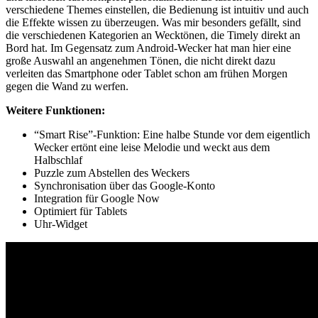
verschiedene Themes einstellen, die Bedienung ist intuitiv und auch
die Effekte wissen zu überzeugen. Was mir besonders gefällt, sind
die verschiedenen Kategorien an Wecktönen, die Timely direkt an
Bord hat. Im Gegensatz zum Android-Wecker hat man hier eine
große Auswahl an angenehmen Tönen, die nicht direkt dazu
verleiten das Smartphone oder Tablet schon am frühen Morgen
gegen die Wand zu werfen.
Weitere Funktionen:
“Smart Rise”-Funktion: Eine halbe Stunde vor dem eigentlich
Wecker ertönt eine leise Melodie und weckt aus dem
Halbschlaf
Puzzle zum Abstellen des Weckers
Synchronisation über das Google-Konto
Integration für Google Now
Optimiert für Tablets
Uhr-Widget