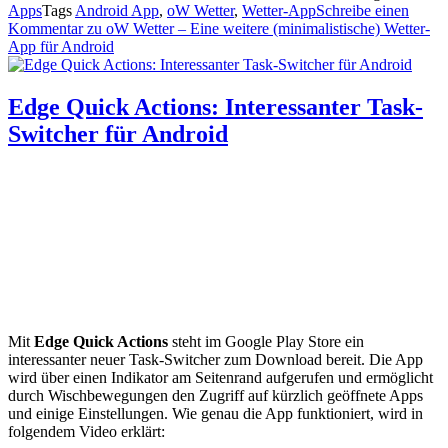
Apps
Tags
Android App
,
oW Wetter
,
Wetter-App
Schreibe einen
Kommentar
zu oW Wetter – Eine weitere (minimalistische) Wetter-
App für Android
Edge Quick Actions: Interessanter Task-
Switcher für Android
Mit
Edge Quick Actions
steht im Google Play Store ein
interessanter neuer Task-Switcher zum Download bereit. Die App
wird über einen Indikator am Seitenrand aufgerufen und ermöglicht
durch Wischbewegungen den Zugriff auf kürzlich geöffnete Apps
und einige Einstellungen. Wie genau die App funktioniert, wird in
folgendem Video erklärt: