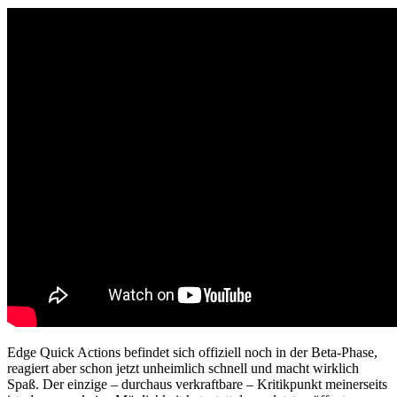
Edge Quick Actions befindet sich offiziell noch in der Beta-Phase,
reagiert aber schon jetzt unheimlich schnell und macht wirklich
Spaß. Der einzige – durchaus verkraftbare – Kritikpunkt meinerseits