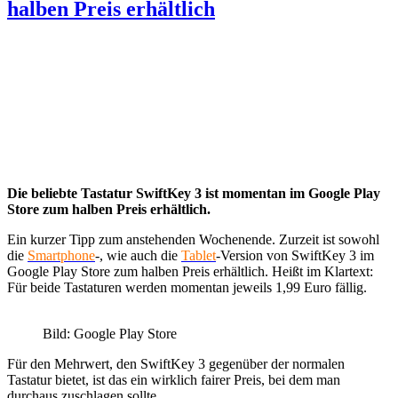
halben Preis erhältlich
Die beliebte Tastatur SwiftKey 3 ist momentan im Google Play
Store zum halben Preis erhältlich.
Ein kurzer Tipp zum anstehenden Wochenende. Zurzeit ist sowohl
die
Smartphone
-, wie auch die
Tablet
-Version von SwiftKey 3 im
Google Play Store zum halben Preis erhältlich. Heißt im Klartext:
Für beide Tastaturen werden momentan jeweils 1,99 Euro fällig.
Bild: Google Play Store
Für den Mehrwert, den SwiftKey 3 gegenüber der normalen
Tastatur bietet, ist das ein wirklich fairer Preis, bei dem man
durchaus zuschlagen sollte.