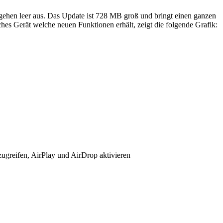
 gehen leer aus. Das Update ist 728 MB groß und bringt einen ganzen
 Gerät welche neuen Funktionen erhält, zeigt die folgende Grafik:
zugreifen, AirPlay und AirDrop aktivieren