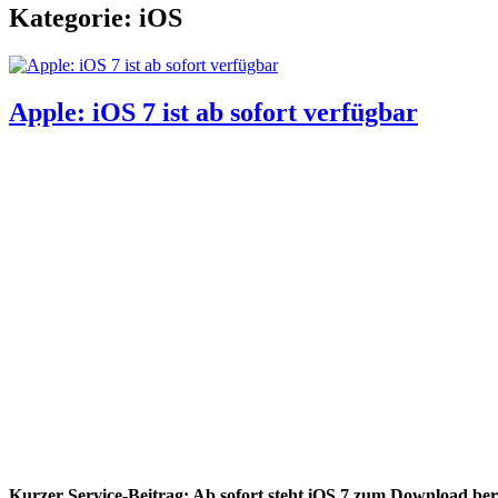
Kategorie: iOS
Apple: iOS 7 ist ab sofort verfügbar
Kurzer Service-Beitrag: Ab sofort steht iOS 7 zum Download bere