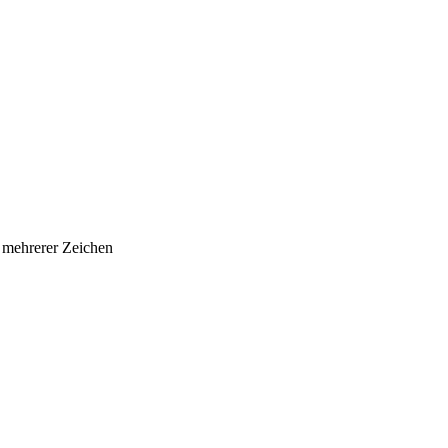
e mehrerer Zeichen