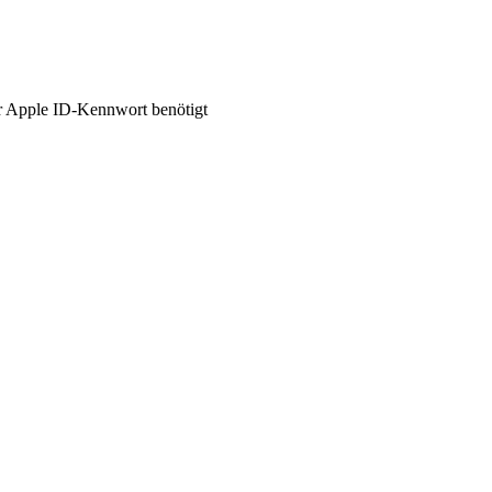
hr Apple ID-Kennwort benötigt