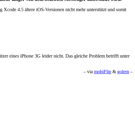
Xcode 4.5 ältere iOS-Versionen nicht mehr unterstützt und somit
tzer eines iPhone 3G leider nicht. Das gleiche Problem betrifft unter
– via
mobiFlip
&
golem
–