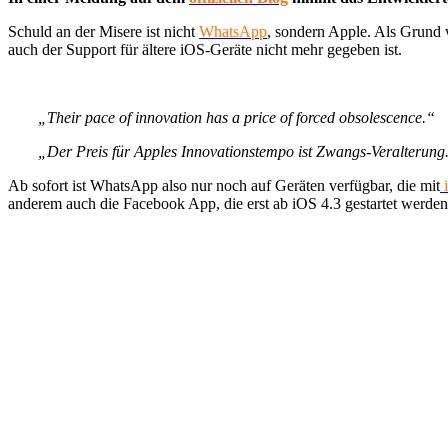
Schuld an der Misere ist nicht
WhatsApp
, sondern Apple. Als Grund
auch der Support für ältere iOS-Geräte nicht mehr gegeben ist.
„Their pace of innovation has a price of forced obsolescence.“
„Der Preis für Apples Innovationstempo ist Zwangs-Veralterung
Ab sofort ist WhatsApp also nur noch auf Geräten verfügbar, die mit
anderem auch die Facebook App, die erst ab iOS 4.3 gestartet werden