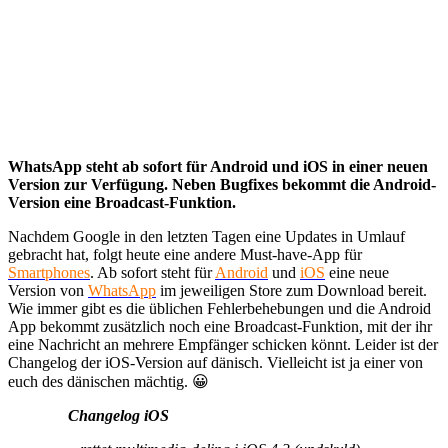
WhatsApp steht ab sofort für Android und iOS in einer neuen
Version zur Verfügung. Neben Bugfixes bekommt die Android-
Version eine Broadcast-Funktion.
Nachdem Google in den letzten Tagen eine Updates in Umlauf
gebracht hat, folgt heute eine andere Must-have-App für
Smartphones
. Ab sofort steht für
Android
und
iOS
eine neue
Version von
WhatsApp
im jeweiligen Store zum Download bereit.
Wie immer gibt es die üblichen Fehlerbehebungen und die Android
App bekommt zusätzlich noch eine Broadcast-Funktion, mit der ihr
eine Nachricht an mehrere Empfänger schicken könnt. Leider ist der
Changelog der iOS-Version auf dänisch. Vielleicht ist ja einer von
euch des dänischen mächtig. 😀
Changelog iOS