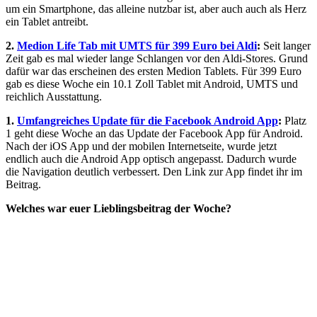
um ein Smartphone, das alleine nutzbar ist, aber auch auch als Herz
ein Tablet antreibt.
2.
Medion Life Tab mit UMTS für 399 Euro bei Aldi
:
Seit langer
Zeit gab es mal wieder lange Schlangen vor den Aldi-Stores. Grund
dafür war das erscheinen des ersten Medion Tablets. Für 399 Euro
gab es diese Woche ein 10.1 Zoll Tablet mit Android, UMTS und
reichlich Ausstattung.
1.
Umfangreiches Update für die Facebook Android App
:
Platz
1 geht diese Woche an das Update der Facebook App für Android.
Nach der iOS App und der mobilen Internetseite, wurde jetzt
endlich auch die Android App optisch angepasst. Dadurch wurde
die Navigation deutlich verbessert. Den Link zur App findet ihr im
Beitrag.
Welches war euer Lieblingsbeitrag der Woche?