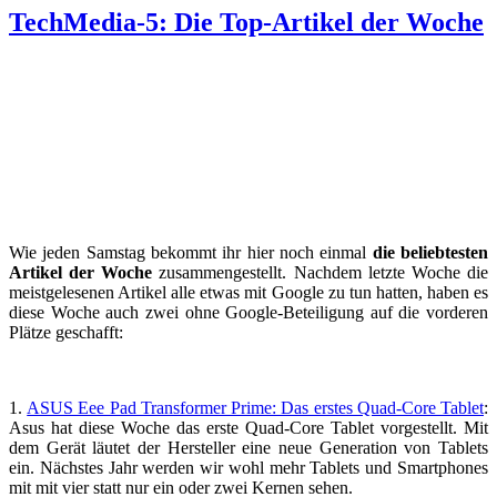
TechMedia-5: Die Top-Artikel der Woche
Wie jeden Samstag bekommt ihr hier noch einmal
die beliebtesten
Artikel der Woche
zusammengestellt. Nachdem letzte Woche die
meistgelesenen Artikel alle etwas mit Google zu tun hatten, haben es
diese Woche auch zwei ohne Google-Beteiligung auf die vorderen
Plätze geschafft:
1.
ASUS Eee Pad Transformer Prime: Das erstes Quad-Core Tablet
:
Asus hat diese Woche das erste Quad-Core Tablet vorgestellt. Mit
dem Gerät läutet der Hersteller eine neue Generation von Tablets
ein. Nächstes Jahr werden wir wohl mehr Tablets und Smartphones
mit mit vier statt nur ein oder zwei Kernen sehen.