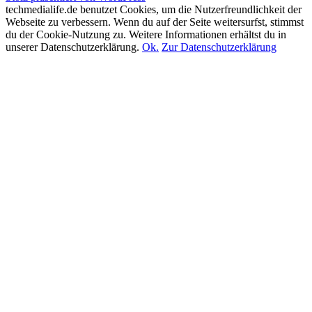
techmedialife.de benutzet Cookies, um die Nutzerfreundlichkeit der
Webseite zu verbessern. Wenn du auf der Seite weitersurfst, stimmst
du der Cookie-Nutzung zu. Weitere Informationen erhältst du in
unserer Datenschutzerklärung.
Ok.
Zur Datenschutzerklärung