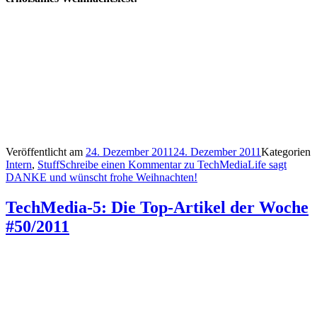
Veröffentlicht am
24. Dezember 2011
24. Dezember 2011
Kategorien
Intern
,
Stuff
Schreibe einen Kommentar
zu TechMediaLife sagt
DANKE und wünscht frohe Weihnachten!
TechMedia-5: Die Top-Artikel der Woche
#50/2011