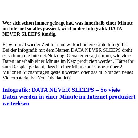
Wer sich schon immer gefragt hat, was innerhalb einer Minute
im Internet so alles passiert, wird in der Infografik DATA
NEVER SLEEPS fündig.
Es wird mal wieder Zeit für eine wirklich interessante Infografik.
Bei der Infografik mit dem Namen DATA NEVER SLEEPS dreht
es sich um die Internet-Nutzung. Genauer gesagt darum, wie viele
Daten innerhalb einer Minute im Netz produziert werden. Hättet ihr
zum Beispiel gedacht, dass in einer Minute auf Google über 2
Millionen Suchanfragen gestellt werden oder das 48 Stunden neues
Videomaterial bei YouTube landet?
Infografik: DATA NEVER SLEEPS – So viele
Daten werden in einer Minute im Internet produziert
weiterlesen