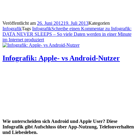
Veröffentlicht am
26. Juni 2012
19. Juli 2013
Kategorien
Infografik
Tags
Infografik
Schreibe einen Kommentar
zu Infografik:
DATA NEVER SLEEPS – So viele Daten werden in einer Minute
im Internet produziert
Infografik: Apple- vs Android-Nutzer
Wie unterscheiden sich Android und Apple User? Diese
Infografik gibt Aufschluss über App-Nutzung, Telefonverhalten
und Liebesleben.