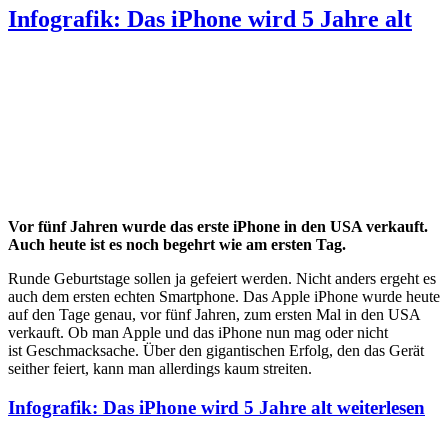
Infografik: Das iPhone wird 5 Jahre alt
Vor fünf Jahren wurde das erste iPhone in den USA verkauft.
Auch heute ist es noch begehrt wie am ersten Tag.
Runde Geburtstage sollen ja gefeiert werden. Nicht anders ergeht es
auch dem ersten echten Smartphone. Das Apple iPhone wurde heute
auf den Tage genau, vor fünf Jahren, zum ersten Mal in den USA
verkauft. Ob man Apple und das iPhone nun mag oder nicht
ist Geschmacksache. Über den gigantischen Erfolg, den das Gerät
seither feiert, kann man allerdings kaum streiten.
Infografik: Das iPhone wird 5 Jahre alt
weiterlesen