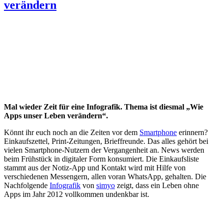
verändern
Mal wieder Zeit für eine Infografik. Thema ist diesmal „Wie
Apps unser Leben verändern“.
Könnt ihr euch noch an die Zeiten vor dem
Smartphone
erinnern?
Einkaufszettel, Print-Zeitungen, Brieffreunde. Das alles gehört bei
vielen Smartphone-Nutzern der Vergangenheit an. News werden
beim Frühstück in digitaler Form konsumiert. Die Einkaufsliste
stammt aus der Notiz-App und Kontakt wird mit Hilfe von
verschiedenen Messengern, allen voran WhatsApp, gehalten. Die
Nachfolgende
Infografik
von
simyo
zeigt, dass ein Leben ohne
Apps im Jahr 2012 vollkommen undenkbar ist.