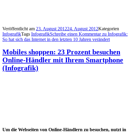
Veröffentlicht am
23. August 2012
24. August 2012
Kategorien
Infografik
Tags
Infografik
Schreibe einen Kommentar
zu Infografik:
So hat sich das Internet in den letzten 10 Jahren verändert
Mobiles shoppen: 23 Prozent besuchen
Online-Händler mit Ihrem Smartphone
(Infografik)
Um die Webseiten von Online-Händlern zu besuchen, nutzt in