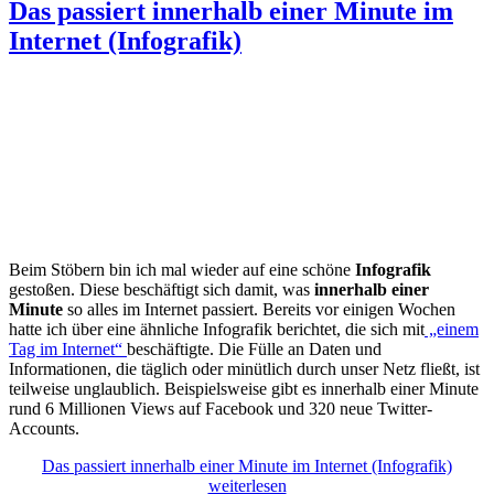
Das passiert innerhalb einer Minute im
Internet (Infografik)
Beim Stöbern bin ich mal wieder auf eine schöne
Infografik
gestoßen. Diese beschäftigt sich damit, was
innerhalb einer
Minute
so alles im Internet passiert. Bereits vor einigen Wochen
hatte ich über eine ähnliche Infografik berichtet, die sich mit
„einem
Tag im Internet“
beschäftigte. Die Fülle an Daten und
Informationen, die täglich oder minütlich durch unser Netz fließt, ist
teilweise unglaublich. Beispielsweise gibt es innerhalb einer Minute
rund 6 Millionen Views auf Facebook und 320 neue Twitter-
Accounts.
Das passiert innerhalb einer Minute im Internet (Infografik)
weiterlesen