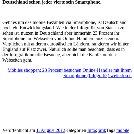
Deutschland schon jeder vierte sein Smartphone.
Geht es um das mobile Bezahlen via Smartphone, ist Deutschland
noch ein Entwicklungsland. Wie in der Infografik von Statista zu
sehen ist, nutzen in Deutschland aber immerhin 23 Prozent ihr
Smartphone um Webseiten von Online-Händlern anzusteuern.
Verglichen mit anderen europäischen Ländern, rangieren wir hinter
England auf Platz zwei. Natürlich sollte man beachten, dass es in
der Infografik um die Besuche, aber nicht die Käufe auf den
Webseiten geht.
Mobiles shoppen: 23 Prozent besuchen Online-Händler mit Ihrem
Smartphone (Infografik)
weiterlesen
Veröffentlicht am
1. August 2012
Kategorien
Infografik
Tags
mobile