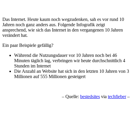
Das Internet. Heute kaum noch wegzudenken, sah es vor rund 10
Jahren noch ganz anders aus. Folgende Infografik zeigt
ansprechend, wie sich das Internet in den vergangenen 10 Jahren
verändert hat.
Ein paar Beispiele gefällig?
Während die Nutzungsdauer vor 10 Jahren noch bei 46
Minuten täglich lag, verbringen wir heute durchschnittlich 4
Stunden im Internet
Die Anzahl an Website hat sich in den letzten 10 Jahren von 3
Millionen auf 555 Millionen gesteigert
– Quelle:
bestedsites
via
techfieber
–