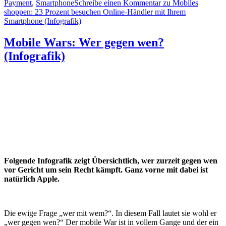
Payment
,
Smartphone
Schreibe einen Kommentar
zu Mobiles
shoppen: 23 Prozent besuchen Online-Händler mit Ihrem
Smartphone (Infografik)
Mobile Wars: Wer gegen wen?
(Infografik)
Folgende Infografik zeigt Übersichtlich, wer zurzeit gegen wen
vor Gericht um sein Recht kämpft. Ganz vorne mit dabei ist
natürlich Apple.
Die ewige Frage „wer mit wem?“. In diesem Fall lautet sie wohl er
„wer gegen wen?“ Der mobile War ist in vollem Gange und der ein