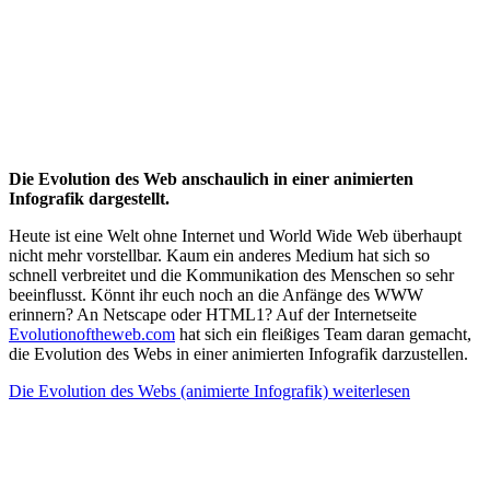
Die Evolution des Web anschaulich in einer animierten
Infografik dargestellt.
Heute ist eine Welt ohne Internet und World Wide Web überhaupt
nicht mehr vorstellbar. Kaum ein anderes Medium hat sich so
schnell verbreitet und die Kommunikation des Menschen so sehr
beeinflusst. Könnt ihr euch noch an die Anfänge des WWW
erinnern? An Netscape oder HTML1? Auf der Internetseite
Evolutionoftheweb.com
hat sich ein fleißiges Team daran gemacht,
die Evolution des Webs in einer animierten Infografik darzustellen.
Die Evolution des Webs (animierte Infografik)
weiterlesen