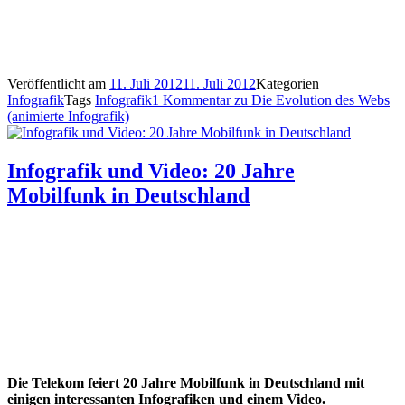
Veröffentlicht am
11. Juli 2012
11. Juli 2012
Kategorien
Infografik
Tags
Infografik
1 Kommentar
zu Die Evolution des Webs
(animierte Infografik)
Infografik und Video: 20 Jahre
Mobilfunk in Deutschland
Die Telekom feiert 20 Jahre Mobilfunk in Deutschland mit
einigen interessanten Infografiken und einem Video.