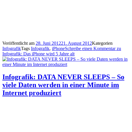
Veröffentlicht am
28. Juni 2012
21. August 2012
Kategorien
Infografik
Tags
Infografik
,
iPhone
Schreibe einen Kommentar
zu
Infografik: Das iPhone wird 5 Jahre alt
Infografik: DATA NEVER SLEEPS – So
viele Daten werden in einer Minute im
Internet produziert