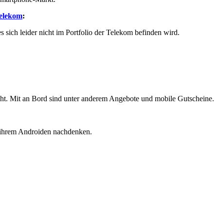
Telekom
:
 sich leider nicht im Portfolio der Telekom befinden wird.
icht. Mit an Bord sind unter anderem Angebote und mobile Gutscheine.
 ihrem Androiden nachdenken.