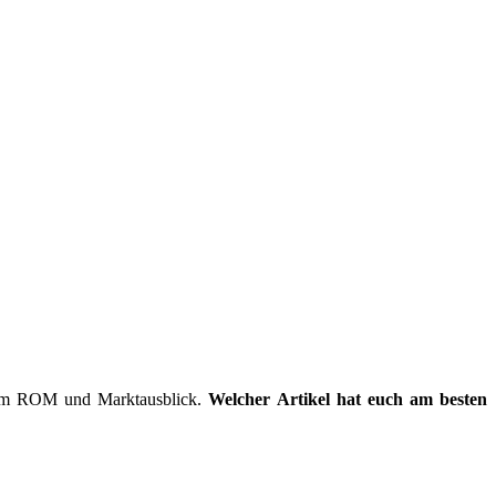
stom ROM und Marktausblick.
Welcher Artikel hat euch am besten