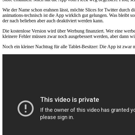
Wie der Name schon erahnen lässt, möchte Slices for Twitter durch di
animations-technisch ist die App wirklich gut gelungen. Was bleibt so
der nach belieben aber auch deaktiviert werden kann.
Die kostenlose Version wird über Werbung finanziert. Wer eine werbef
kleinere Fehler müssen zwar noch ausgebessert werden, aber dann wir
Noch ein kleiner Nachtrag für alle Tablet-Besitzer: Die App ist zwar n