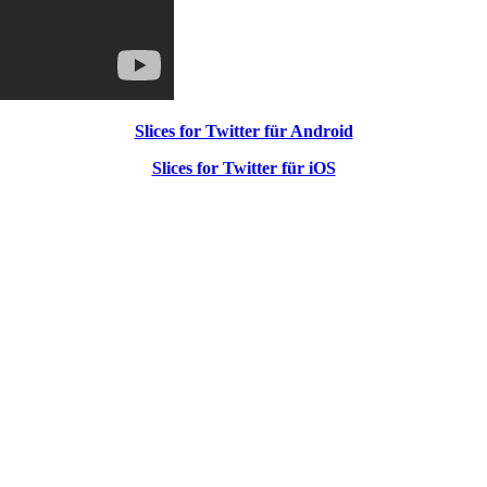
Slices for Twitter für Android
Slices for Twitter für iOS