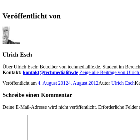
Veröffentlicht von
Ulrich Esch
Über Ulrich Esch: Betreiber von techmedialife.de. Student im Berei
Kontakt:
kontakt@techmedialife.de
Zeige alle Beiträge von Ulrich
Veröffentlicht am
4. August 2012
4. August 2012
Autor
Ulrich Esch
Ka
Schreibe einen Kommentar
Deine E-Mail-Adresse wird nicht veröffentlicht.
Erforderliche Felder 