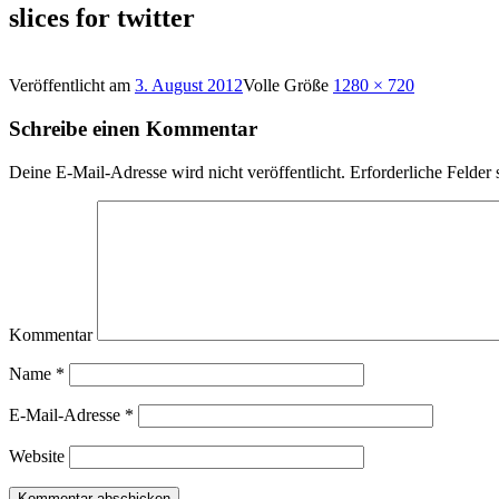
slices for twitter
Veröffentlicht am
3. August 2012
Volle Größe
1280 × 720
Schreibe einen Kommentar
Deine E-Mail-Adresse wird nicht veröffentlicht.
Erforderliche Felder 
Kommentar
Name
*
E-Mail-Adresse
*
Website