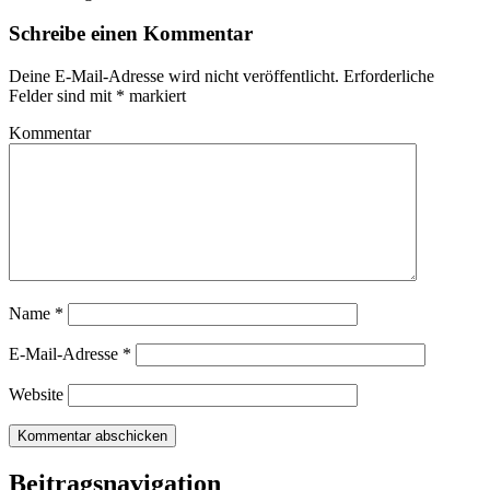
Schreibe einen Kommentar
Deine E-Mail-Adresse wird nicht veröffentlicht.
Erforderliche
Felder sind mit
*
markiert
Kommentar
Name
*
E-Mail-Adresse
*
Website
Beitragsnavigation