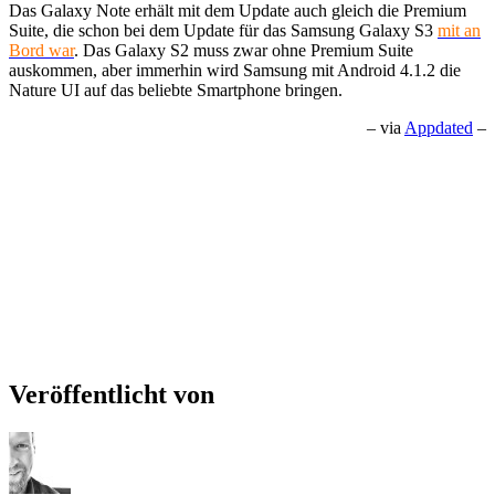
Das Galaxy Note erhält mit dem Update auch gleich die Premium
Suite, die schon bei dem Update für das Samsung Galaxy S3
mit an
Bord war
. Das Galaxy S2 muss zwar ohne Premium Suite
auskommen, aber immerhin wird Samsung mit Android 4.1.2 die
Nature UI auf das beliebte Smartphone bringen.
– via
Appdated
–
Veröffentlicht von