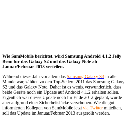
Wie SamMobile berichtet, wird Samsung Android 4.1.2 Jelly
Bean für das Galaxy S2 und das Galaxy Note ab
Januar/Februar 2013 verteilen.
Während dieses Jahr vor allem das
Samsung Galaxy S3
in aller
Munde war, zählten zu den Top-Sellern 2011 das Samsung Galaxy
S2 und das Galaxy Note. Daher ist es wenig verwunderlich, dass
beide Geräte noch ein Update auf Android 4.1.2 erhalten sollen.
Eigentlich war dieses Update noch für Ende 2012 geplant, wurde
aber aufgrund einer Sicherheitslücke verschoben. Wie die gut
informierten Kollegen von SamMobile jetzt
via Twitter
mitteilten,
soll das Update im Januar/Februar 2013 ausgerollt werden.