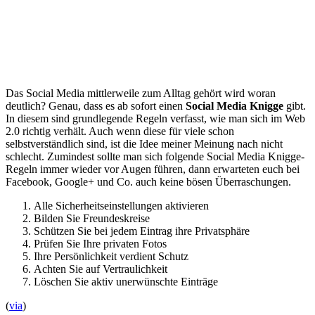
Das Social Media mittlerweile zum Alltag gehört wird woran
deutlich? Genau, dass es ab sofort einen
Social Media Knigge
gibt.
In diesem sind grundlegende Regeln verfasst, wie man sich im Web
2.0 richtig verhält. Auch wenn diese für viele schon
selbstverständlich sind, ist die Idee meiner Meinung nach nicht
schlecht. Zumindest sollte man sich folgende Social Media Knigge-
Regeln immer wieder vor Augen führen, dann erwarteten euch bei
Facebook, Google+ und Co. auch keine bösen Überraschungen.
Alle Sicherheitseinstellungen aktivieren
Bilden Sie Freundeskreise
Schützen Sie bei jedem Eintrag ihre Privatsphäre
Prüfen Sie Ihre privaten Fotos
Ihre Persönlichkeit verdient Schutz
Achten Sie auf Vertraulichkeit
Löschen Sie aktiv unerwünschte Einträge
(
via
)