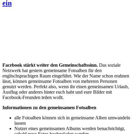
ein
Facebook stärkt weiter den Gemeinschaftssinn.
Das soziale
Netzwerk hat gestern gemeinsame Fotoalben für den
englischsprachigen Raum eingeführt. Wie der Name schon erahnen
lässt, können gemeinsame Fotoalben von mehreren Personen
genutzt werden. Perfekt also, wenn ihr einen gemeinsamen Urlaub,
Ausflug oder anderes hinter euch habt und eure Bilder mit
Facebook-Freunden teilen wollt.
Informationen zu den gemeinsamen Fotoalben
alle Fotoalben können sich in gemeinsame Alben umwandeln
lassen
Nutzer eines gemeinsamen Albums werden benachrichtigt,
sobald neue Fotos hochgeladen werden