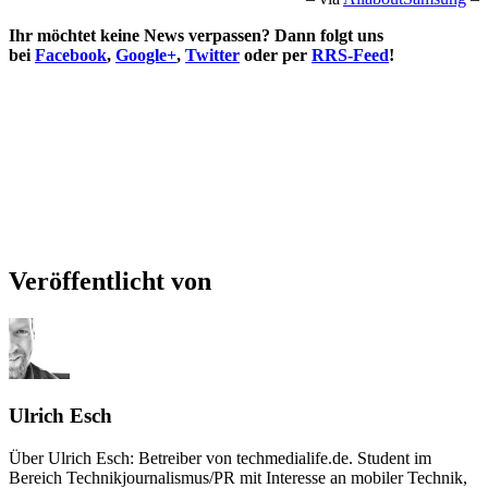
Ihr möchtet keine News verpassen? Dann folgt uns
bei
Facebook
,
Google+
,
Twitter
oder per
RRS-Feed
!
Veröffentlicht von
Ulrich Esch
Über Ulrich Esch: Betreiber von techmedialife.de. Student im
Bereich Technikjournalismus/PR mit Interesse an mobiler Technik,