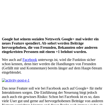
Google hat seinem sozialen Netzwerk Google+ mal wieder ein
neues Feature spendiert. Ab sofort werden Beiträge
hervorgehoben, die von Freunden, Bekannten oder anderen
eingekreisten Personen mit einem +1 belohnt wurden.
Wer auch auf
Facebook
unterwegs ist, wird die Funktion sicher
schon kennen, denn hier werden die Handlungen von Freunden
(Gefällt mir und Kommentare) bereits länger auf dem Haupt-Stream
eingeblendet.
Das neue Feature soll wie bei Facebook auch auf Google+ für mehr
Interaktionen sorgen. Die Einführung der Neuerung birgt jedoch
auch auch ein gewisses Risiko: Schon bei Facebook ist es so, dass
viele User gut und gerne auf hervorgehobenen Beiträge von anderen