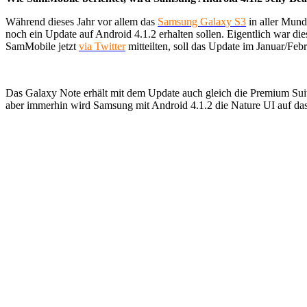
Während dieses Jahr vor allem das
Samsung Galaxy S3
in aller Mund
noch ein Update auf Android 4.1.2 erhalten sollen. Eigentlich war d
SamMobile jetzt
via Twitter
mitteilten, soll das Update im Januar/Feb
Das Galaxy Note erhält mit dem Update auch gleich die Premium Su
aber immerhin wird Samsung mit Android 4.1.2 die Nature UI auf das