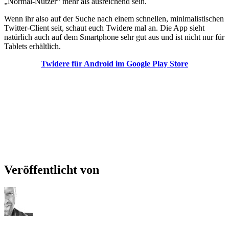
„Normal-Nutzer“ mehr als ausreichend sein.
Wenn ihr also auf der Suche nach einem schnellen, minimalistischen
Twitter-Client seit, schaut euch Twidere mal an. Die App sieht
natürlich auch auf dem Smartphone sehr gut aus und ist nicht nur für
Tablets erhältlich.
Twidere für Android im Google Play Store
Veröffentlicht von