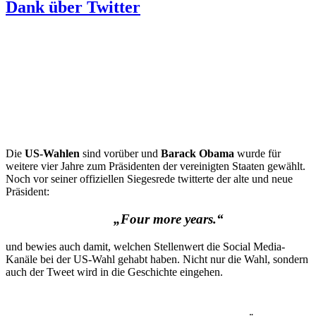
Dank über Twitter
Die
US-Wahlen
sind vorüber und
Barack Obama
wurde für
weitere vier Jahre zum Präsidenten der vereinigten Staaten gewählt.
Noch vor seiner offiziellen Siegesrede twitterte der alte und neue
Präsident:
„Four more years.“
und bewies auch damit, welchen Stellenwert die Social Media-
Kanäle bei der US-Wahl gehabt haben. Nicht nur die Wahl, sondern
auch der Tweet wird in die Geschichte eingehen.