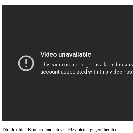
Die flexiblen Komponenten des G Flex bieten gegenüber der