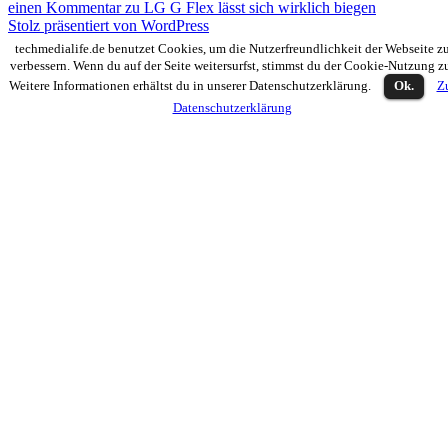
einen Kommentar
zu LG G Flex lässt sich wirklich biegen
Stolz präsentiert von WordPress
techmedialife.de benutzet Cookies, um die Nutzerfreundlichkeit der Webseite z
verbessern. Wenn du auf der Seite weitersurfst, stimmst du der Cookie-Nutzung z
Weitere Informationen erhältst du in unserer Datenschutzerklärung.
Ok.
Z
Datenschutzerklärung