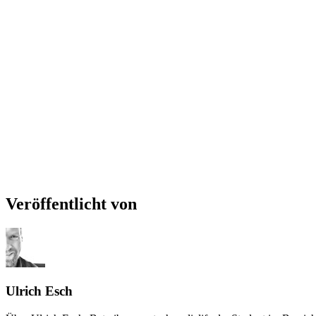
Veröffentlicht von
Ulrich Esch