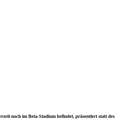
zeit noch im Beta-Stadium befindet, präsentiert statt des