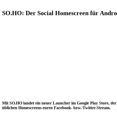
SO.HO: Der Social Homescreen für Androi
Mit SO.HO landet ein neuer Launcher im Google Play Store, der ga
üblichen Homescreens euren Facebook- bzw. Twitter-Stream.