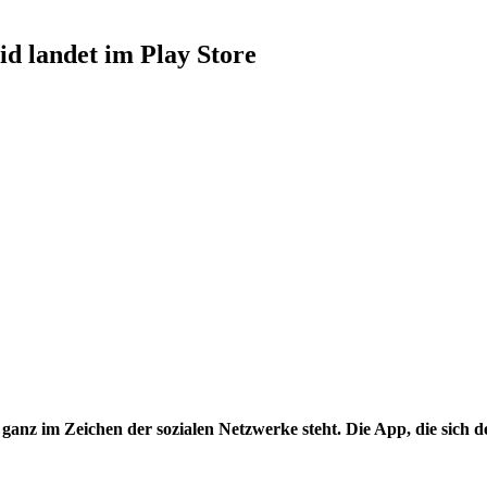
d landet im Play Store
nz im Zeichen der sozialen Netzwerke steht. Die App, die sich der