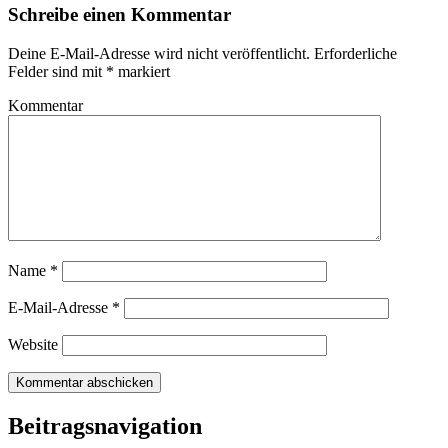
Schreibe einen Kommentar
Deine E-Mail-Adresse wird nicht veröffentlicht.
Erforderliche
Felder sind mit
*
markiert
Kommentar
Name
*
E-Mail-Adresse
*
Website
Beitragsnavigation