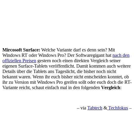
Mircosoft Surface:
Welche Variante darf es denn sein? Mit
Windows RT oder Windows Pro? Der Softwaregigant hat
nach den
offiziellen Preisen
gestern noch einen direkten Vergleich seiner
eigenen Surface-Tablets veröffentlicht. Damit kommen auch weitere
Details über die Tablets ans Tageslicht, die bisher noch nicht
bekannt waren. Wenn ihr euch bisher nicht entscheiden konntet, ob
ihr zu Version mit Windows Pro greifen sollt oder euch doch die RT-
Variante reicht, schaut einfach mal in den folgenden
Vergleich
:
– via
Tabtech
&
Techfokus
–