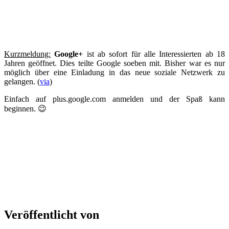
Kurzmeldung:
Google+
ist ab sofort für alle Interessierten ab 18
Jahren geöffnet. Dies teilte Google soeben mit. Bisher war es nur
möglich über eine Einladung in das neue soziale Netzwerk zu
gelangen. (
via
)
Einfach auf plus.google.com anmelden und der Spaß kann
beginnen. 😉
Veröffentlicht von