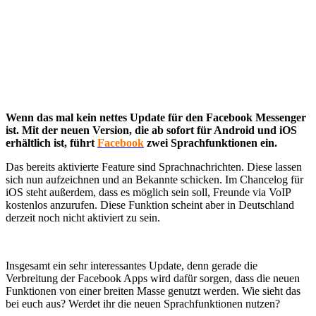
Wenn das mal kein nettes Update für den Facebook Messenger
ist. Mit der neuen Version, die ab sofort für Android und iOS
erhältlich ist, führt
Facebook
zwei Sprachfunktionen ein.
Das bereits aktivierte Feature sind Sprachnachrichten. Diese lassen
sich nun aufzeichnen und an Bekannte schicken. Im Chancelog für
iOS steht außerdem, dass es möglich sein soll, Freunde via VoIP
kostenlos anzurufen. Diese Funktion scheint aber in Deutschland
derzeit noch nicht aktiviert zu sein.
Insgesamt ein sehr interessantes Update, denn gerade die
Verbreitung der Facebook Apps wird dafür sorgen, dass die neuen
Funktionen von einer breiten Masse genutzt werden. Wie sieht das
bei euch aus? Werdet ihr die neuen Sprachfunktionen nutzen?