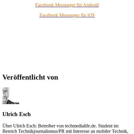
Facebook Messenger für Android
Facebook Messenger für iOS
Veröffentlicht von
Ulrich Esch
Über Ulrich Esch: Betreiber von techmedialife.de. Student im
Bereich Technikjournalismus/PR mit Interesse an mobiler Technik,