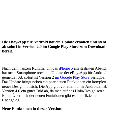
Die eBay-App für Android hat ein Update erhalten und steht
ab sofort in Version 2.0 im Google Play Store zum Download
bereit.
Nach dem ganzen Rummel um das
iPhone 5
am gestrigen Abend,
hat mein Smartphone noch ein Update der eBay-App für Android
gemeldet. Ab sofort ist Version 2
im Google Play Store
verfügbar.
Das Update bringt neben ein paar neuen Funktionen ein komplett
neues Design mit sich. Die App gibt vor allem unter Androiden ab
Version 4.0 ein gutes Bild ab, da man auf das Holo-Design setzt.
Einen Überblick der neuen Funktionen gibt es im offiziellen
Changelog:
Neue Funktionen in dieser Version: