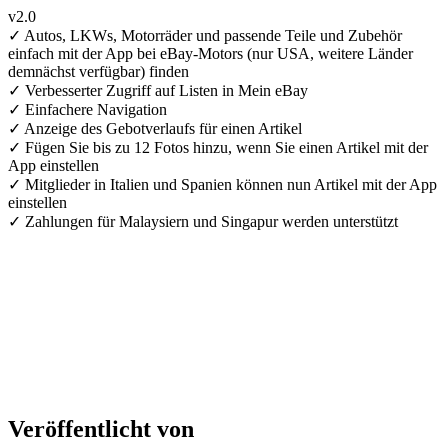
v2.0
✓ Autos, LKWs, Motorräder und passende Teile und Zubehör
einfach mit der App bei eBay-Motors (nur USA, weitere Länder
demnächst verfügbar) finden
✓ Verbesserter Zugriff auf Listen in Mein eBay
✓ Einfachere Navigation
✓ Anzeige des Gebotverlaufs für einen Artikel
✓ Fügen Sie bis zu 12 Fotos hinzu, wenn Sie einen Artikel mit der
App einstellen
✓ Mitglieder in Italien und Spanien können nun Artikel mit der App
einstellen
✓ Zahlungen für Malaysiern und Singapur werden unterstützt
Veröffentlicht von