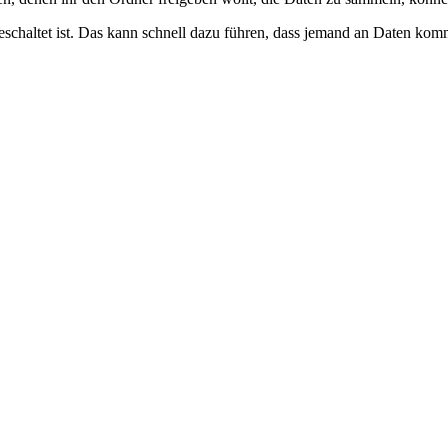
geschaltet ist. Das kann schnell dazu führen, dass jemand an Daten komm