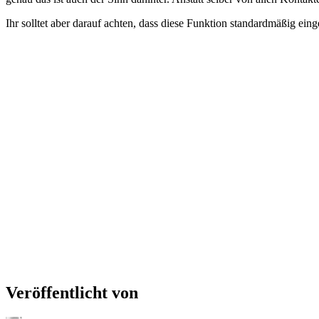
Ihr solltet aber darauf achten, dass diese Funktion standardmäßig ein
Veröffentlicht von