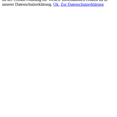
unserer Datenschutzerklärung.
Ok.
Zur Datenschutzerklärung