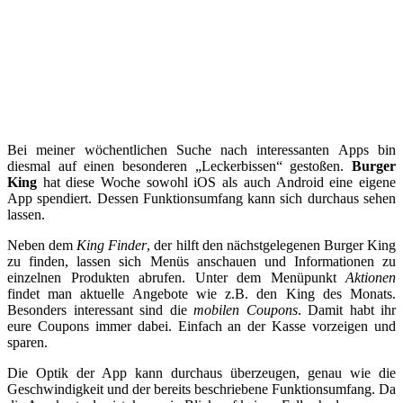
Bei meiner wöchentlichen Suche nach interessanten Apps bin
diesmal auf einen besonderen „Leckerbissen“ gestoßen.
Burger
King
hat diese Woche sowohl iOS als auch Android eine eigene
App spendiert. Dessen Funktionsumfang kann sich durchaus sehen
lassen.
Neben dem
King Finder
, der hilft den nächstgelegenen Burger King
zu finden, lassen sich Menüs anschauen und Informationen zu
einzelnen Produkten abrufen. Unter dem Menüpunkt
Aktionen
findet man aktuelle Angebote wie z.B. den King des Monats.
Besonders interessant sind die
mobilen Coupons
. Damit habt ihr
eure Coupons immer dabei. Einfach an der Kasse vorzeigen und
sparen.
Die Optik der App kann durchaus überzeugen, genau wie die
Geschwindigkeit und der bereits beschriebene Funktionsumfang. Da