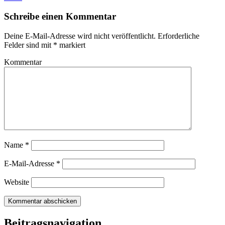
Schreibe einen Kommentar
Deine E-Mail-Adresse wird nicht veröffentlicht.
Erforderliche
Felder sind mit
*
markiert
Kommentar
Name
*
E-Mail-Adresse
*
Website
Beitragsnavigation