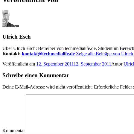
Ulrich Esch
Über Ulrich Esch: Betreiber von techmedialife.de. Student im Berei
Kontakt:
kontakt@techmedialife.de
Zeige alle Beiträge von Ulrich
Veröffentlicht am
12. September 2011
12. September 2011
Autor
Ulric
Schreibe einen Kommentar
Deine E-Mail-Adresse wird nicht veröffentlicht.
Erforderliche Felder 
Kommentar