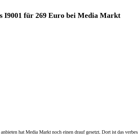
 I9001 für 269 Euro bei Media Markt
anbieten hat Media Markt noch einen drauf gesetzt. Dort ist das verbe