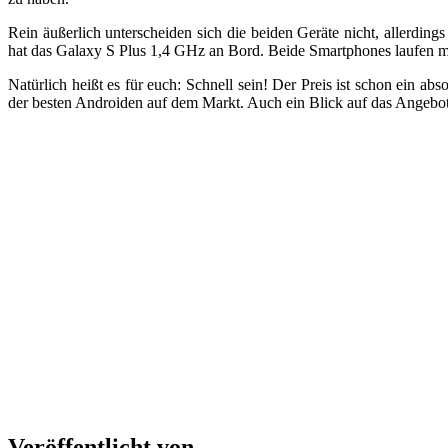
Rein äußerlich unterscheiden sich die beiden Geräte nicht, allerd
hat das Galaxy S Plus 1,4 GHz an Bord. Beide Smartphones laufen mit
Natürlich heißt es für euch: Schnell sein! Der Preis ist schon ei
der besten Androiden auf dem Markt. Auch ein Blick auf das Angebo
Veröffentlicht von