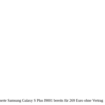
sserte Samsung Galaxy S Plus I9001 bereits für 269 Euro ohne Vertrag