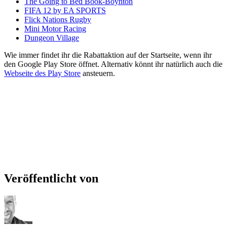
The Going to Bed Book-Boynton
FIFA 12 by EA SPORTS
Flick Nations Rugby
Mini Motor Racing
Dungeon Village
Wie immer findet ihr die Rabattaktion auf der Startseite, wenn ihr
den Google Play Store öffnet. Alternativ könnt ihr natürlich auch die
Webseite des Play Store
ansteuern.
Veröffentlicht von