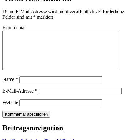
Deine E-Mail-Adresse wird nicht veröffentlicht.
Erforderliche
Felder sind mit
*
markiert
Kommentar
Name
*
E-Mail-Adresse
*
Website
Beitragsnavigation