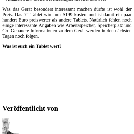
Was das Gerät besonders interessant machen dürfte ist wohl der
Preis. Das 7″ Tablet wird nur $199 kosten und ist damit ein paar
hundert Euro preiswerter als andere Tablets. Natürlich fehlen noch
einige interessante Angaben wie Arbeitsspeicher, Speicherplatz und
Co. Genauere Informationen zu dem Gerät werden in den nächsten
Tagen noch folgen.
Was ist euch ein Tablet wert?
Veröffentlicht von