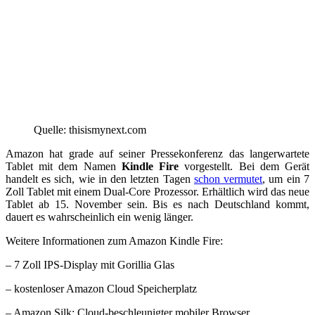
Quelle: thisismynext.com
Amazon hat grade auf seiner Pressekonferenz das langerwartete
Tablet mit dem Namen
Kindle Fire
vorgestellt. Bei dem Gerät
handelt es sich, wie in den letzten Tagen
schon vermutet
, um ein 7
Zoll Tablet mit einem Dual-Core Prozessor. Erhältlich wird das neue
Tablet ab 15. November sein. Bis es nach Deutschland kommt,
dauert es wahrscheinlich ein wenig länger.
Weitere Informationen zum Amazon Kindle Fire:
– 7 Zoll IPS-Display mit Gorillia Glas
– kostenloser Amazon Cloud Speicherplatz
– Amazon Silk: Cloud-beschleunigter mobiler Browser